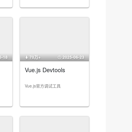
5-18
70万+
2025-06-23
Vue.js Devtools
Vue.js官方调试工具