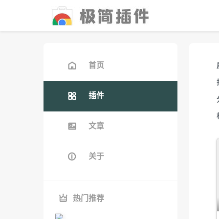
首页
插件
文章
关于
热门推荐