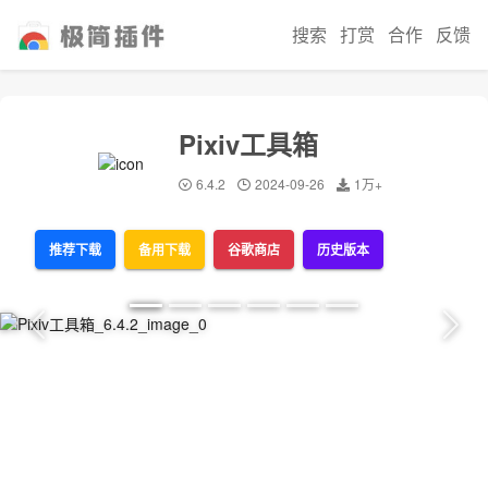
搜索
打赏
合作
反馈
Pixiv工具箱
6.4.2
2024-09-26
1万+
推荐下载
备用下载
谷歌商店
历史版本