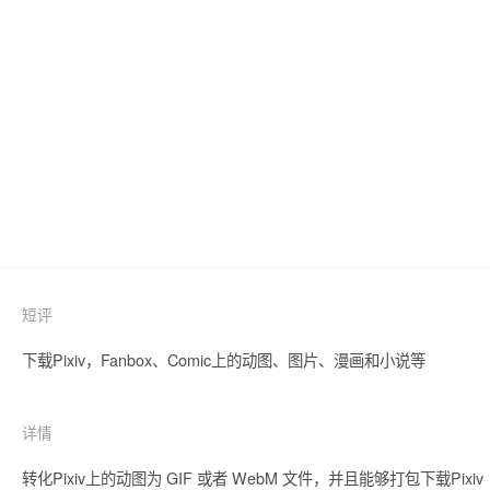
短评
下载Pixiv，Fanbox、Comic上的动图、图片、漫画和小说等
详情
转化Pixiv上的动图为 GIF 或者 WebM 文件，并且能够打包下载Pixiv