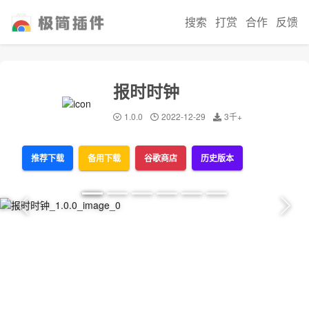
搜索
打赏
合作
反馈
报时时钟
1.0.0
2022-12-29
3千+
推荐下载
备用下载
谷歌商店
历史版本