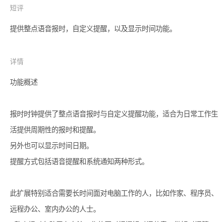
短评
提供整点语音报时，自定义提醒，以及显示时间功能。
详情
功能概述

报时时钟提供了整点语音报时与自定义提醒功能，适合为日常工作生
活提供周期性的报时和提醒。

另外也可以显示时间日期。

提醒方式包括语音提醒和系统通知两种形式。

此扩展特别适合需要长时间面对电脑工作的人，比如作家、程序员、
远程办公、室内办公的人士。
