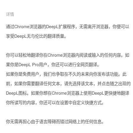
详情
通过Chrome浏览器的DeepL扩展程序，无需离开浏览器，你便可以
享受DeepL无与伦比的翻译质量。

你可以轻松地翻译你在Chrome浏览器内阅读或输入的任何内容。如
果你是DeepL Pro用户，你还可以进行全网页翻译。

如果你是免费用户，我们也争取在不久的未来向你发布该功能。此
前，如果你需要翻译任何文本，请先选择该文本，并点击随之出现的
DeepL图标。如果你想在Chrome浏览器上使用DeepL更快捷地翻译
你所读写的内容，你还可以在设置中自定义快捷方式。

你无需再担心由于语言障碍而错过网络上的任何信息。
