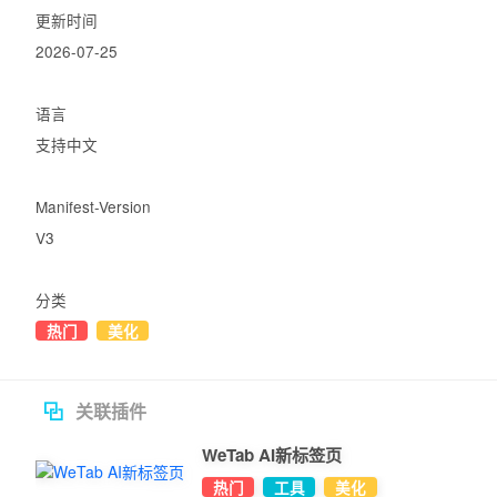
更新时间
2026-07-25
语言
支持中文
Manifest-Version
V3
分类
热门
美化
关联插件
WeTab AI新标签页
热门
工具
美化