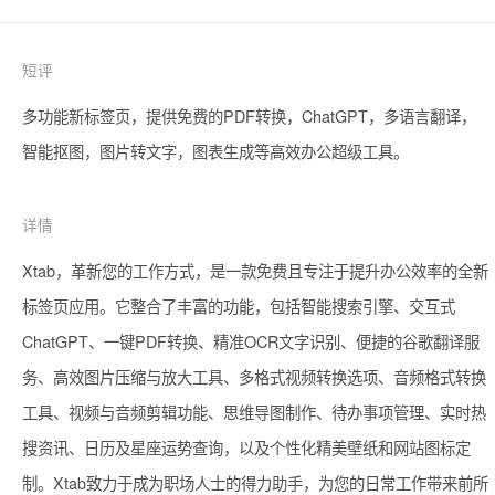
短评
多功能新标签页，提供免费的PDF转换，ChatGPT，多语言翻译，
智能抠图，图片转文字，图表生成等高效办公超级工具。
详情
Xtab，革新您的工作方式，是一款免费且专注于提升办公效率的全新
标签页应用。它整合了丰富的功能，包括智能搜索引擎、交互式
ChatGPT、一键PDF转换、精准OCR文字识别、便捷的谷歌翻译服
务、高效图片压缩与放大工具、多格式视频转换选项、音频格式转换
工具、视频与音频剪辑功能、思维导图制作、待办事项管理、实时热
搜资讯、日历及星座运势查询，以及个性化精美壁纸和网站图标定
制。Xtab致力于成为职场人士的得力助手，为您的日常工作带来前所