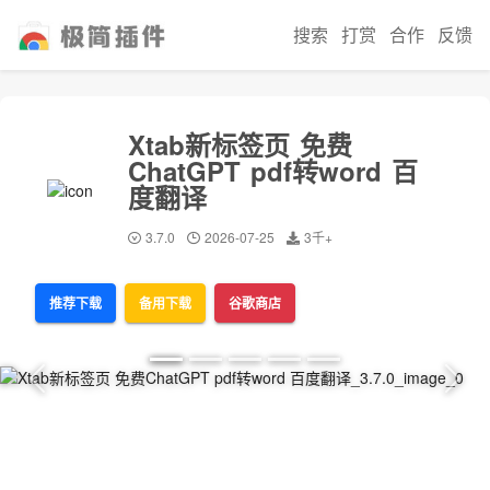
搜索
打赏
合作
反馈
Xtab新标签页 免费
ChatGPT pdf转word 百
度翻译
3.7.0
2026-07-25
3千+
推荐下载
备用下载
谷歌商店