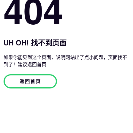
404
UH OH! 找不到页面
如果你能见到这个页面，说明网站出了点小问题，页面找不
到了！建议返回首页
返回首页