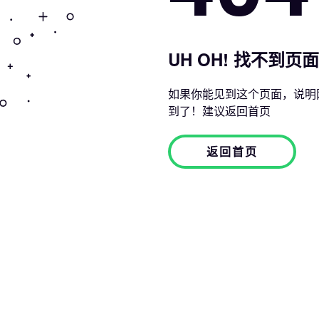
UH OH! 找不到页面
如果你能见到这个页面，说明
到了！建议返回首页
返回首页