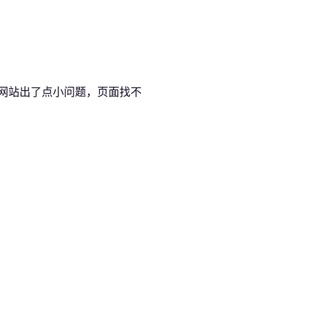
网站出了点小问题，页面找不