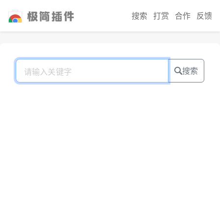
搜索
打赏
合作
反馈
搜索