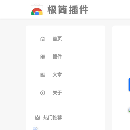
首页
插件
文章
关于
热门推荐