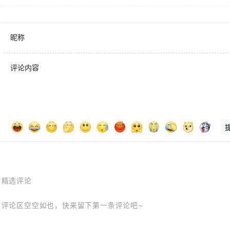
昵称
评论内容
精选评论
评论区空空如也，快来留下第一条评论吧~