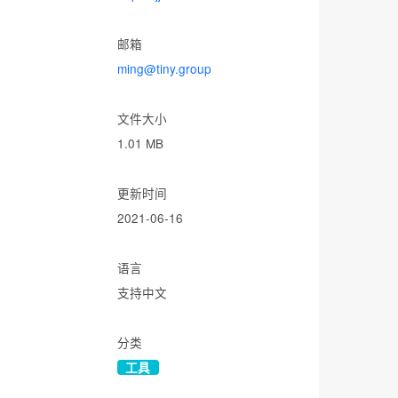
邮箱
ming@tiny.group
文件大小
1.01 MB
更新时间
2021-06-16
语言
支持中文
分类
工具