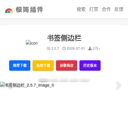
搜索
打赏
合作
反馈
书签侧边栏
2.5.7
2026-07-01
2万+
推荐下载
备用下载
谷歌商店
历史版本