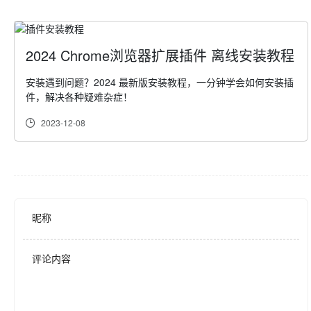
2024 Chrome浏览器扩展插件 离线安装教程
安装遇到问题？2024 最新版安装教程，一分钟学会如何安装插
件，解决各种疑难杂症！
2023-12-08
昵称
评论内容