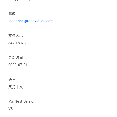
邮箱
feedback@redeviation.com
文件大小
847.18 KB
更新时间
2026-07-01
语言
支持中文
Manifest-Version
V3