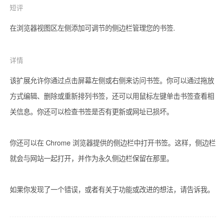
短评
在浏览器视图区左侧添加可调节的侧边栏管理您的书签.
详情
该扩展允许你通过点击屏幕左侧或右侧来访问书签。你可以通过拖放
方式编辑、删除或重新排列书签，还可以用鼠标左键单击书签查看相
关信息。你还可以检查书签是否有更新或网址已损坏。

你还可以在 Chrome 浏览器提供的侧边栏中打开书签。这样，侧边栏
就会与网站一起打开，并作为永久侧边栏保留在那里。

如果你发现了一个错误，或者有关于功能或改进的想法，请告诉我。