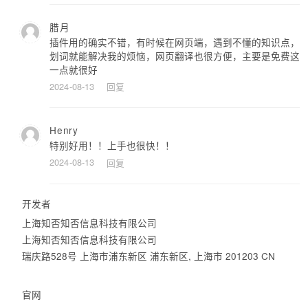
腊月
插件用的确实不错，有时候在网页端，遇到不懂的知识点，
划词就能解决我的烦恼，网页翻译也很方便，主要是免费这
一点就很好
2024-08-13
回复
Henry
特别好用！！上手也很快！！
2024-08-13
回复
开发者
上海知否知否信息科技有限公司
上海知否知否信息科技有限公司
瑞庆路528号 上海市浦东新区 浦东新区, 上海市 201203 CN
官网