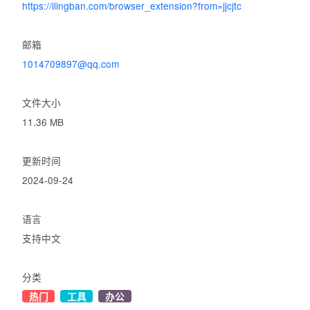
https://ilingban.com/browser_extension?from=jjcjtc
邮箱
1014709897@qq.com
文件大小
11.36 MB
更新时间
2024-09-24
语言
支持中文
分类
热门
工具
办公