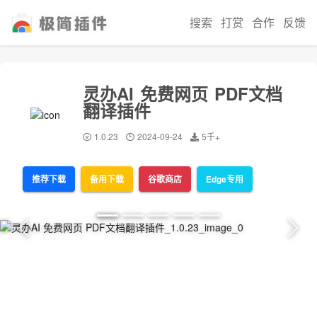
搜索
打赏
合作
反馈
灵办AI 免费网页 PDF文档
翻译插件
1.0.23
2024-09-24
5千+
推荐下载
备用下载
谷歌商店
Edge专用