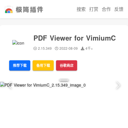
搜索
打赏
合作
反馈
PDF Viewer for VimiumC
2.15.349
2022-08-09
4千+
推荐下载
备用下载
谷歌商店