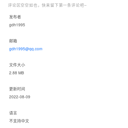
评论区空空如也，快来留下第一条评论吧~
发布者
gdh1995
邮箱
gdh1995@qq.com
文件大小
2.88 MB
更新时间
2022-08-09
语言
不支持中文