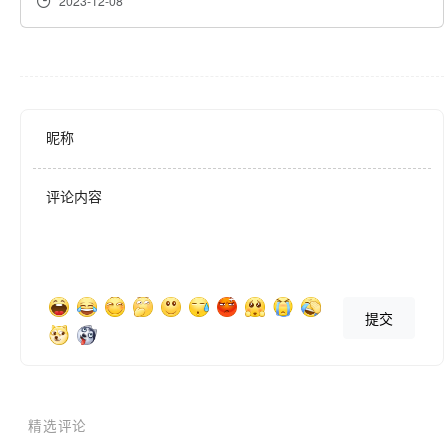
2023-12-08
昵称
评论内容
提交
精选评论