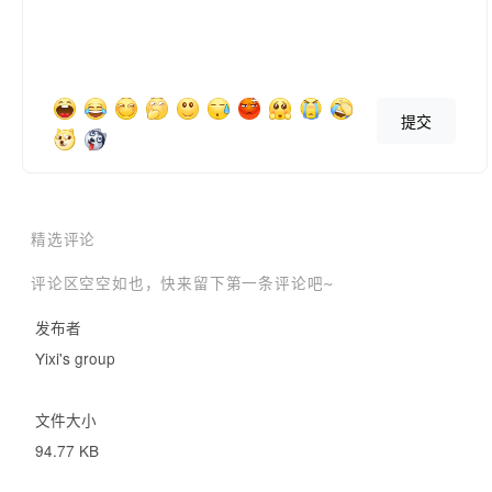
提交
精选评论
评论区空空如也，快来留下第一条评论吧~
发布者
Yixi's group
文件大小
94.77 KB