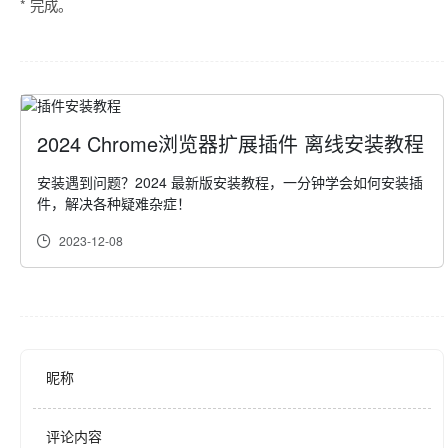
* 完成。
2024 Chrome浏览器扩展插件 离线安装教程
安装遇到问题？2024 最新版安装教程，一分钟学会如何安装插
件，解决各种疑难杂症！
2023-12-08
昵称
评论内容